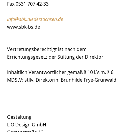
Fax 0531 707 42-33
info@sbk.niedersachsen.de
www.sbk-bs.de
Vertretungsberechtigt ist nach dem
Errichtungsgesetz der Stiftung der Direktor.
Inhaltlich Verantwortlicher gemäß § 10 i.V.m. § 6
MDStV: stllv. Direktorin: Brunhilde Frye-Grunwald
Gestaltung
LIO Design GmbH