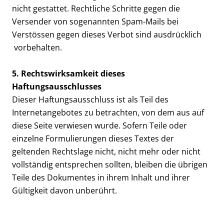
nicht gestattet. Rechtliche Schritte gegen die
Versender von sogenannten Spam-Mails bei
Verstössen gegen dieses Verbot sind ausdrücklich
vorbehalten.
5. Rechtswirksamkeit dieses
Haftungsausschlusses
Dieser Haftungsausschluss ist als Teil des
Internetangebotes zu betrachten, von dem aus auf
diese Seite verwiesen wurde. Sofern Teile oder
einzelne Formulierungen dieses Textes der
geltenden Rechtslage nicht, nicht mehr oder nicht
vollständig entsprechen sollten, bleiben die übrigen
Teile des Dokumentes in ihrem Inhalt und ihrer
Gültigkeit davon unberührt.