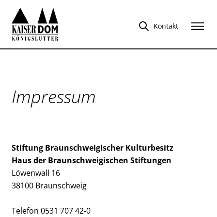
Kontakt
Impressum
Stiftung Braunschweigischer Kulturbesitz
Haus der Braunschweigischen Stiftungen
Löwenwall 16
38100 Braunschweig
Telefon 0531 707 42-0