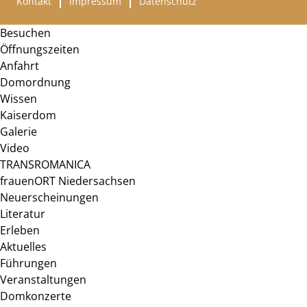
Kontakt
Impressum
Datenschutz
Besuchen
Öffnungszeiten
Anfahrt
Domordnung
Wissen
Kaiserdom
Galerie
Video
TRANSROMANICA
frauenORT Niedersachsen
Neuerscheinungen
Literatur
Erleben
Aktuelles
Führungen
Veranstaltungen
Domkonzerte