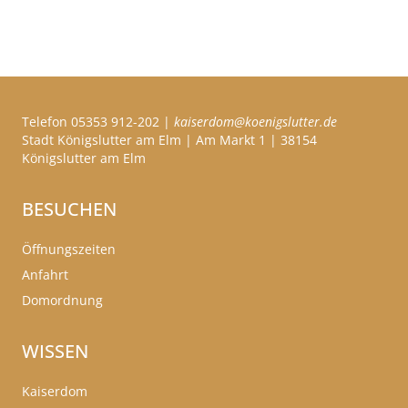
Telefon 05353 912-202 |
kaiserdom@koenigslutter.de
Stadt Königslutter am Elm | Am Markt 1 | 38154
Königslutter am Elm
BESUCHEN
Öffnungszeiten
Anfahrt
Domordnung
WISSEN
Kaiserdom