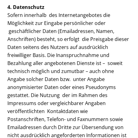
4. Datenschutz
Sofern innerhalb des Internetangebotes die
Möglichkeit zur Eingabe persönlicher oder
geschäftlicher Daten (Emailadressen, Namen,
Anschriften) besteht, so erfolgt die Preisgabe dieser
Daten seitens des Nutzers auf ausdrücklich
freiwilliger Basis. Die Inanspruchnahme und
Bezahlung aller angebotenen Dienste ist – soweit
technisch möglich und zumutbar – auch ohne
Angabe solcher Daten bzw. unter Angabe
anonymisierter Daten oder eines Pseudonyms
gestattet. Die Nutzung der im Rahmen des
Impressums oder vergleichbarer Angaben
veröffentlichten Kontaktdaten wie
Postanschriften, Telefon- und Faxnummern sowie
Emailadressen durch Dritte zur Übersendung von
nicht ausdrücklich angeforderten Informationen ist