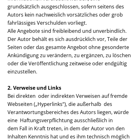
grundsätzlich ausgeschlossen, sofern seitens des
Autors kein nachweislich vorsätzliches oder grob
fahrlässiges Verschulden vorliegt.
Alle Angebote sind freibleibend und unverbindlich.
Der Autor behält es sich ausdrücklich vor, Teile der
Seiten oder das gesamte Angebot ohne gesonderte
Ankündigung zu verändern, zu ergänzen, zu löschen
oder die Veröffentlichung zeitweise oder endgültig
einzustellen.
2. Verweise und Links
Bei direkten oder indirekten Verweisen auf fremde
Webseiten („Hyperlinks“), die außerhalb des
Verantwortungsbereiches des Autors liegen, würde
eine Haftungsverpflichtung ausschließlich in
dem Fall in Kraft treten, in dem der Autor von den
Inhalten Kenntnis hat und es ihm technisch möglich