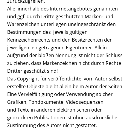
zurückzugreifen.
Alle innerhalb des Internetangebotes genannten
und ggf. durch Dritte geschützten Marken- und
Warenzeichen unterliegen uneingeschränkt den
Bestimmungen des jeweils gültigen
Kennzeichenrechts und den Besitzrechten der
jeweiligen eingetragenen Eigentümer. Allein
aufgrund der bloßen Nennung ist nicht der Schluss
zu ziehen, dass Markenzeichen nicht durch Rechte
Dritter geschützt sind!
Das Copyright für veröffentlichte, vom Autor selbst
erstellte Objekte bleibt allein beim Autor der Seiten.
Eine Vervielfältigung oder Verwendung solcher
Grafiken, Tondokumente, Videosequenzen
und Texte in anderen elektronischen oder
gedruckten Publikationen ist ohne ausdrückliche
Zustimmung des Autors nicht gestattet.