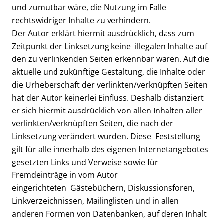
und zumutbar wäre, die Nutzung im Falle
rechtswidriger Inhalte zu verhindern.
Der Autor erklärt hiermit ausdrücklich, dass zum
Zeitpunkt der Linksetzung keine illegalen Inhalte auf
den zu verlinkenden Seiten erkennbar waren. Auf die
aktuelle und zukünftige Gestaltung, die Inhalte oder
die Urheberschaft der verlinkten/verknüpften Seiten
hat der Autor keinerlei Einfluss. Deshalb distanziert
er sich hiermit ausdrücklich von allen Inhalten aller
verlinkten/verknüpften Seiten, die nach der
Linksetzung verändert wurden. Diese Feststellung
gilt für alle innerhalb des eigenen Internetangebotes
gesetzten Links und Verweise sowie für
Fremdeinträge in vom Autor
eingerichteten Gästebüchern, Diskussionsforen,
Linkverzeichnissen, Mailinglisten und in allen
anderen Formen von Datenbanken, auf deren Inhalt