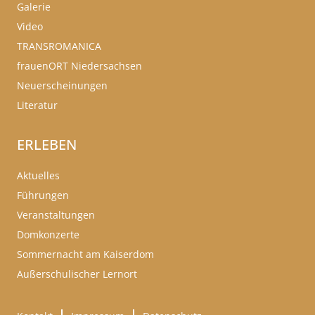
Galerie
Video
TRANSROMANICA
frauenORT Niedersachsen
Neuerscheinungen
Literatur
ERLEBEN
Aktuelles
Führungen
Veranstaltungen
Domkonzerte
Sommernacht am Kaiserdom
Außerschulischer Lernort