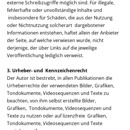
externe Schreibzugriffe möglich sind. Für illegale,
fehlerhafte oder unvollständige Inhalte und
insbesondere für Schäden, die aus der Nutzung
oder Nichtnutzung solcherart dargebotener
Informationen entstehen, haftet allein der Anbieter
der Seite, auf welche verwiesen wurde, nicht
derjenige, der über Links auf die jeweilige
Veröffentlichung lediglich verweist.
3. Urheber- und Kennzeichenrecht
Der Autor ist bestrebt, in allen Publikationen die
Urheberrechte der verwendeten Bilder, Grafiken,
Tondokumente, Videosequenzen und Texte zu
beachten, von ihm selbst erstellte Bilder,
Grafiken, Tondokumente, Videosequenzen und
Texte zu nutzen oder auf lizenzfreie Grafiken,
Tondokumente, Videosequenzen und Texte