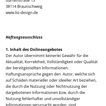
Gartenstraße 13
38114 Braunschweig
www.lio-design.de
Haftungsausschluss
1. Inhalt des Onlineangebotes
Der Autor übernimmt keinerlei Gewähr für die
Aktualität, Korrektheit, Vollständigkeit oder Qualität
der bereitgestellten Informationen.
Haftungsansprüche gegen den Autor, welche sich
auf Schäden materieller oder ideeller Art beziehen,
die durch die Nutzung oder Nichtnutzung der
dargebotenen Informationen bzw. durch die
Nutzung fehlerhafter und unvollständiger
Informationen verursacht wurden, sind