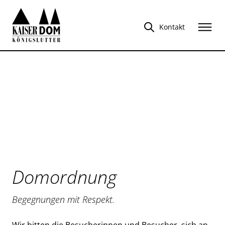
Kontakt
Domordnung
Begegnungen mit Respekt.