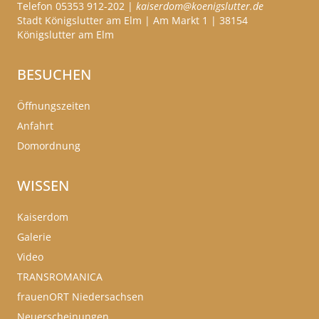
Telefon 05353 912-202 |
kaiserdom@koenigslutter.de
Stadt Königslutter am Elm | Am Markt 1 | 38154
Königslutter am Elm
BESUCHEN
Öffnungszeiten
Anfahrt
Domordnung
WISSEN
Kaiserdom
Galerie
Video
TRANSROMANICA
frauenORT Niedersachsen
Neuerscheinungen