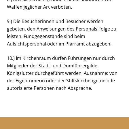
Waffen jeglicher Art verboten.
9.) Die Besucherinnen und Besucher werden
gebeten, den Anweisungen des Personals Folge zu
leisten. Fundgegenstände sind beim
Aufsichtspersonal oder im Pfarramt abzugeben.
10.) Im Kirchenraum dürfen Führungen nur durch
Mitglieder der Stadt- und Domführergilde
Königslutter durchgeführt werden. Ausnahme: von
der Eigentümerin oder der Stiftskirchengemeinde
autorisierte Personen nach Absprache.