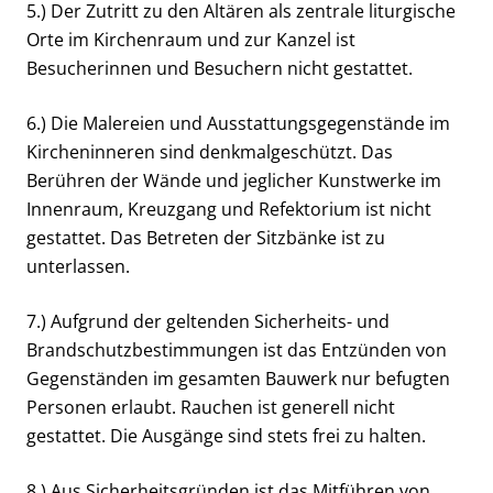
5.) Der Zutritt zu den Altären als zentrale liturgische
Orte im Kirchenraum und zur Kanzel ist
Besucherinnen und Besuchern nicht gestattet.
6.) Die Malereien und Ausstattungsgegenstände im
Kircheninneren sind denkmalgeschützt. Das
Berühren der Wände und jeglicher Kunstwerke im
Innenraum, Kreuzgang und Refektorium ist nicht
gestattet. Das Betreten der Sitzbänke ist zu
unterlassen.
7.) Aufgrund der geltenden Sicherheits- und
Brandschutzbestimmungen ist das Entzünden von
Gegenständen im gesamten Bauwerk nur befugten
Personen erlaubt. Rauchen ist generell nicht
gestattet. Die Ausgänge sind stets frei zu halten.
8.) Aus Sicherheitsgründen ist das Mitführen von