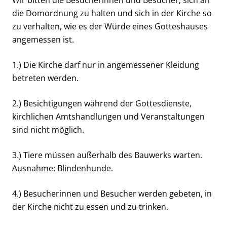
Wir bitten die Besucherinnen und Besucher, sich an
die Domordnung zu halten und sich in der Kirche so
zu verhalten, wie es der Würde eines Gotteshauses
angemessen ist.
1.) Die Kirche darf nur in angemessener Kleidung
betreten werden.
2.) Besichtigungen während der Gottesdienste,
kirchlichen Amtshandlungen und Veranstaltungen
sind nicht möglich.
3.) Tiere müssen außerhalb des Bauwerks warten.
Ausnahme: Blindenhunde.
4.) Besucherinnen und Besucher werden gebeten, in
der Kirche nicht zu essen und zu trinken.