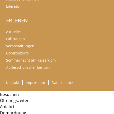
Literatur
ERLEBEN
Aktuelles
Führungen
Veranstaltungen
Domkonzerte
Sommernacht am Kaiserdom
Außerschulischer Lernort
Kontakt
Impressum
Datenschutz
Besuchen
Öffnungszeiten
Anfahrt
Domordnung